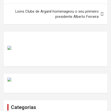
artigos
Lions Clube de Arganil homenageou o seu primeiro
presidente Alberto Ferreira
Categorias