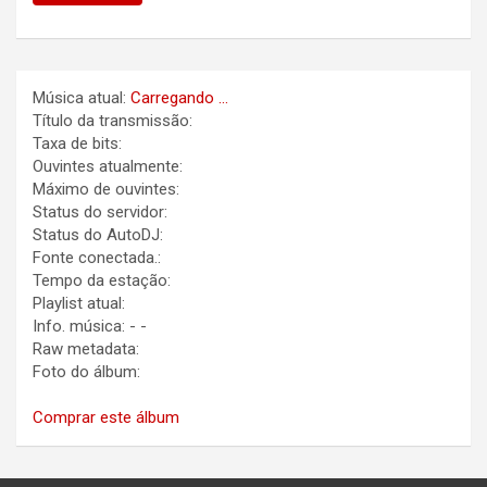
Música atual:
Carregando ...
Título da transmissão:
Taxa de bits:
Ouvintes atualmente:
Máximo de ouvintes:
Status do servidor:
Status do AutoDJ:
Fonte conectada.:
Tempo da estação:
Playlist atual:
Info. música:
-
-
Raw metadata:
Foto do álbum:
Comprar este álbum