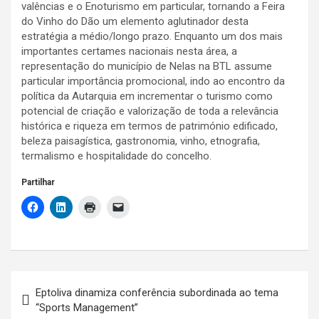
valências e o Enoturismo em particular, tornando a Feira
do Vinho do Dão um elemento aglutinador desta
estratégia a médio/longo prazo. Enquanto um dos mais
importantes certames nacionais nesta área, a
representação do município de Nelas na BTL assume
particular importância promocional, indo ao encontro da
política da Autarquia em incrementar o turismo como
potencial de criação e valorização de toda a relevância
histórica e riqueza em termos de património edificado,
beleza paisagística, gastronomia, vinho, etnografia,
termalismo e hospitalidade do concelho.
Partilhar
Navegação
Eptoliva dinamiza conferência subordinada ao tema
de
“Sports Management”