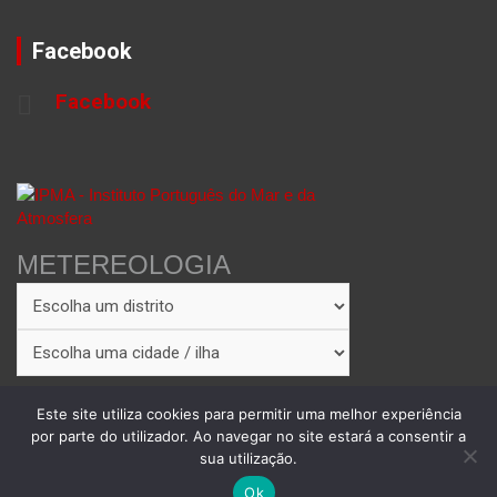
Facebook
Facebook
METEREOLOGIA
Este site utiliza cookies para permitir uma melhor experiência
por parte do utilizador. Ao navegar no site estará a consentir a
sua utilização.
Copyright © 2026
Theme by:
Theme Horse
Proudly Powered by:
WordPress
Ok