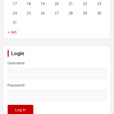
17
18
19
20
21
22
23
24
25
26
27
28
29
30
31
« Jun
Login
Username
Password