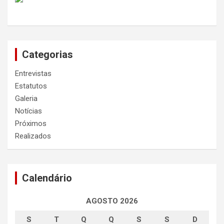
Categorias
Entrevistas
Estatutos
Galeria
Notícias
Próximos
Realizados
Calendário
AGOSTO 2026
S
T
Q
Q
S
S
D