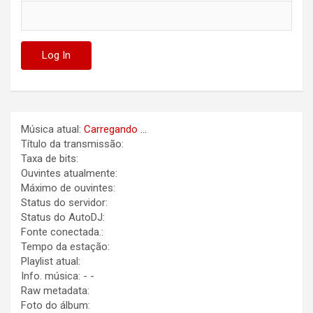
Música atual:
Carregando ...
Título da transmissão:
Taxa de bits:
Ouvintes atualmente:
Máximo de ouvintes:
Status do servidor:
Status do AutoDJ:
Fonte conectada.:
Tempo da estação:
Playlist atual:
Info. música:
-
-
Raw metadata:
Foto do álbum: