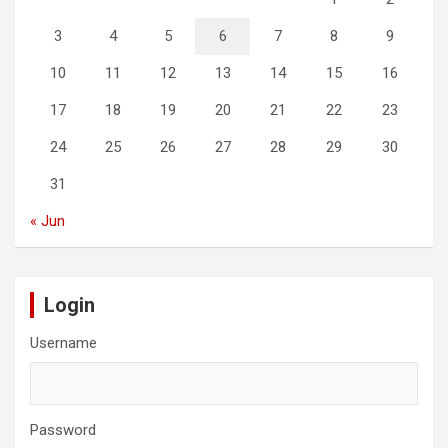
3
4
5
6
7
8
9
10
11
12
13
14
15
16
17
18
19
20
21
22
23
24
25
26
27
28
29
30
31
« Jun
Login
Username
Password