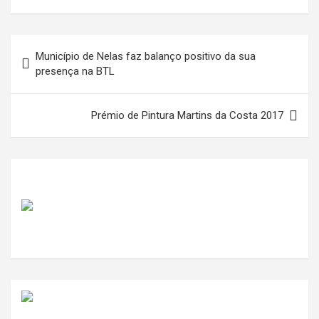
Navegação
Município de Nelas faz balanço positivo da sua
de
presença na BTL
artigos
Prémio de Pintura Martins da Costa 2017