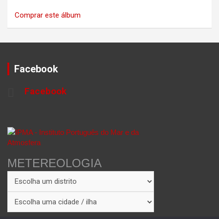
Comprar este álbum
Facebook
Facebook
METEREOLOGIA