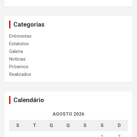
Categorias
Entrevistas
Estatutos
Galeria
Notícias
Próximos
Realizados
Calendário
AGOSTO 2026
S
T
Q
Q
S
S
D
1
2