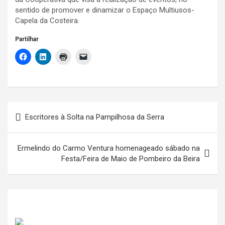
sentido de promover e dinamizar o Espaço Multiusos-
Capela da Costeira.
Partilhar
Navegação
Escritores à Solta na Pampilhosa da Serra
de
artigos
Ermelindo do Carmo Ventura homenageado sábado na
Festa/Feira de Maio de Pombeiro da Beira