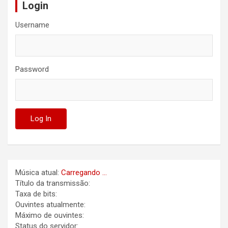
Login
Username
Password
Música atual:
Carregando ...
Título da transmissão:
Taxa de bits:
Ouvintes atualmente:
Máximo de ouvintes:
Status do servidor: