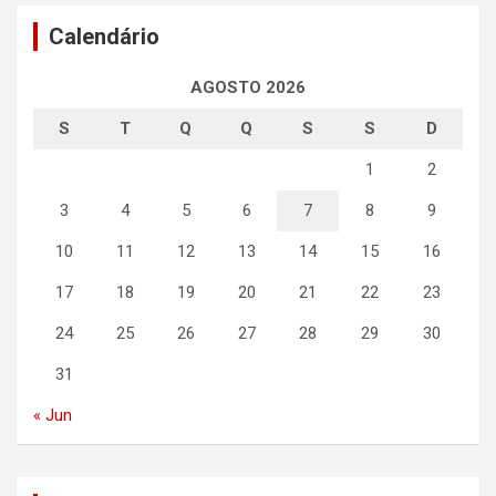
Calendário
AGOSTO 2026
S
T
Q
Q
S
S
D
1
2
3
4
5
6
7
8
9
10
11
12
13
14
15
16
17
18
19
20
21
22
23
24
25
26
27
28
29
30
31
« Jun