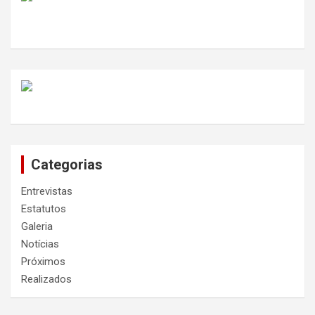
Categorias
Entrevistas
Estatutos
Galeria
Notícias
Próximos
Realizados