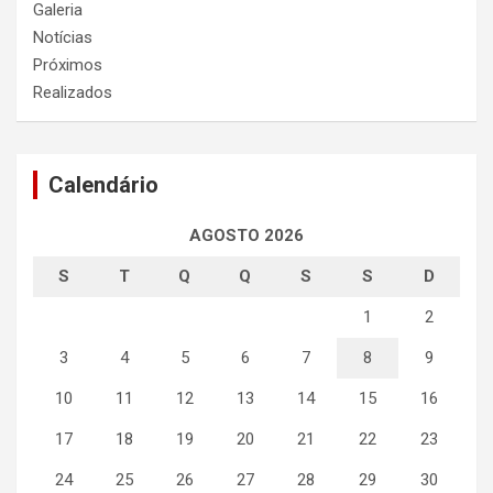
Galeria
Notícias
Próximos
Realizados
Calendário
AGOSTO 2026
S
T
Q
Q
S
S
D
1
2
3
4
5
6
7
8
9
10
11
12
13
14
15
16
17
18
19
20
21
22
23
24
25
26
27
28
29
30