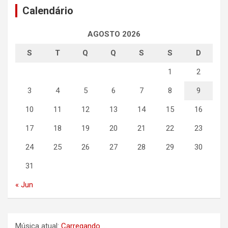
Calendário
AGOSTO 2026
S
T
Q
Q
S
S
D
1
2
3
4
5
6
7
8
9
10
11
12
13
14
15
16
17
18
19
20
21
22
23
24
25
26
27
28
29
30
31
« Jun
Música atual:
Carregando ...