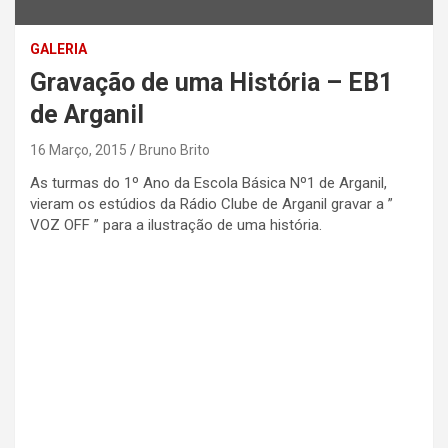
GALERIA
Gravação de uma História – EB1
de Arganil
16 Março, 2015
Bruno Brito
As turmas do 1º Ano da Escola Básica Nº1 de Arganil,
vieram os estúdios da Rádio Clube de Arganil gravar a ”
VOZ OFF ” para a ilustração de uma história.