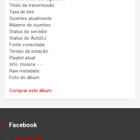
Título da transmissão:
Taxa de bits:
Ouvintes atualmente:
Máximo de ouvintes:
Status do servidor:
Status do AutoDJ:
Fonte conectada.:
Tempo da estação:
Playlist atual:
Info. música:
-
-
Raw metadata:
Foto do álbum:
Comprar este álbum
Facebook
Facebook