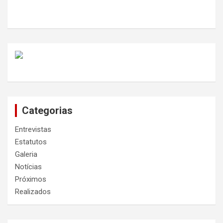
Categorias
Entrevistas
Estatutos
Galeria
Notícias
Próximos
Realizados