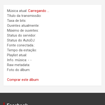
Música atual:
Carregando ...
Título da transmissão:
Taxa de bits:
Ouvintes atualmente:
Máximo de ouvintes:
Status do servidor:
Status do AutoDJ:
Fonte conectada.:
Tempo da estação:
Playlist atual:
Info. música:
-
-
Raw metadata:
Foto do álbum:
Comprar este álbum