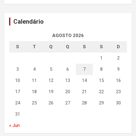
Calendário
AGOSTO 2026
S
T
Q
Q
S
S
D
1
2
3
4
5
6
7
8
9
10
11
12
13
14
15
16
17
18
19
20
21
22
23
24
25
26
27
28
29
30
31
« Jun