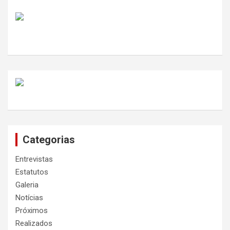
Categorias
Entrevistas
Estatutos
Galeria
Notícias
Próximos
Realizados