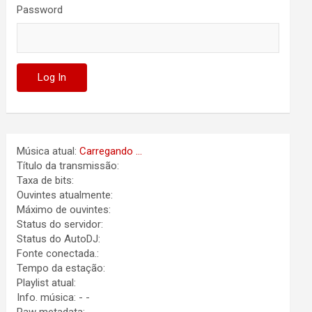
Password
Música atual:
Carregando ...
Título da transmissão:
Taxa de bits:
Ouvintes atualmente:
Máximo de ouvintes:
Status do servidor:
Status do AutoDJ:
Fonte conectada.:
Tempo da estação:
Playlist atual:
Info. música:
-
-