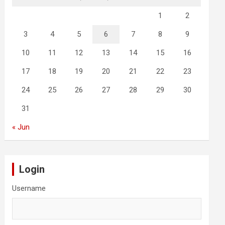
1
2
3
4
5
6
7
8
9
10
11
12
13
14
15
16
17
18
19
20
21
22
23
24
25
26
27
28
29
30
31
« Jun
Login
Username