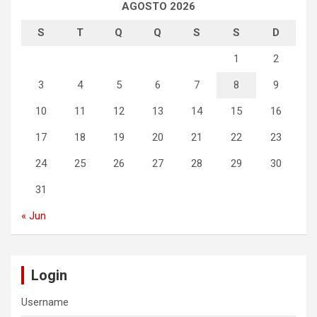
AGOSTO 2026
S
T
Q
Q
S
S
D
1
2
3
4
5
6
7
8
9
10
11
12
13
14
15
16
17
18
19
20
21
22
23
24
25
26
27
28
29
30
31
« Jun
Login
Username