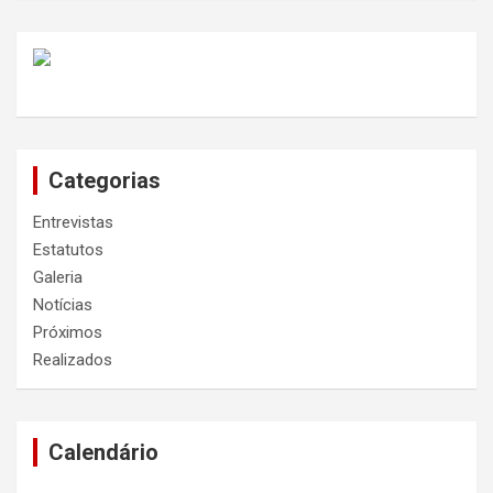
Categorias
Entrevistas
Estatutos
Galeria
Notícias
Próximos
Realizados
Calendário