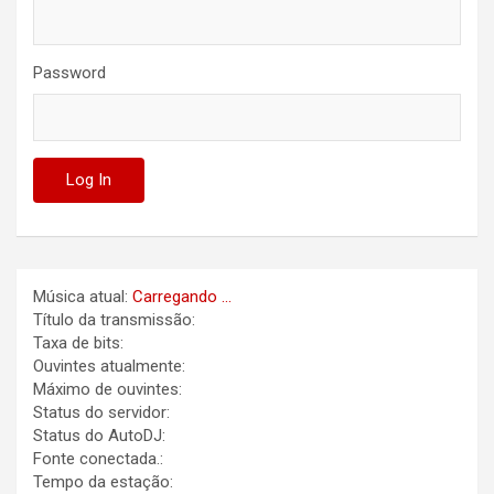
Password
Música atual:
Carregando ...
Título da transmissão:
Taxa de bits:
Ouvintes atualmente:
Máximo de ouvintes:
Status do servidor:
Status do AutoDJ:
Fonte conectada.:
Tempo da estação: