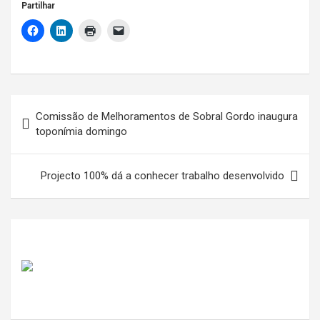
Partilhar
Navegação
Comissão de Melhoramentos de Sobral Gordo inaugura
de
toponímia domingo
artigos
Projecto 100% dá a conhecer trabalho desenvolvido