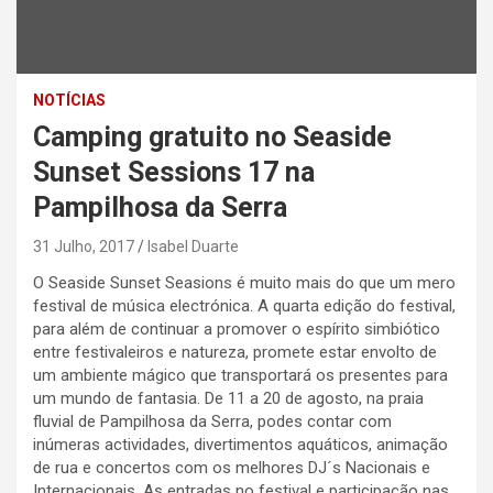
NOTÍCIAS
Camping gratuito no Seaside
Sunset Sessions 17 na
Pampilhosa da Serra
31 Julho, 2017
Isabel Duarte
O Seaside Sunset Seasions é muito mais do que um mero
festival de música electrónica. A quarta edição do festival,
para além de continuar a promover o espírito simbiótico
entre festivaleiros e natureza, promete estar envolto de
um ambiente mágico que transportará os presentes para
um mundo de fantasia. De 11 a 20 de agosto, na praia
fluvial de Pampilhosa da Serra, podes contar com
inúmeras actividades, divertimentos aquáticos, animação
de rua e concertos com os melhores DJ´s Nacionais e
Internacionais. As entradas no festival e participação nas