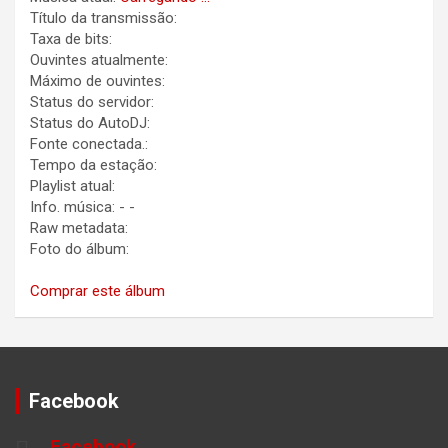
Título da transmissão:
Taxa de bits:
Ouvintes atualmente:
Máximo de ouvintes:
Status do servidor:
Status do AutoDJ:
Fonte conectada.:
Tempo da estação:
Playlist atual:
Info. música:
-
-
Raw metadata:
Foto do álbum:
Comprar este álbum
Facebook
Facebook