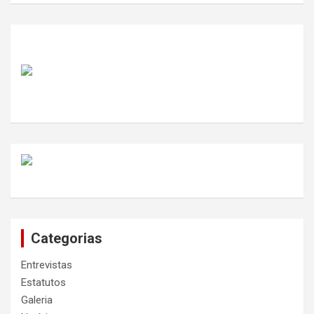
Categorias
Entrevistas
Estatutos
Galeria