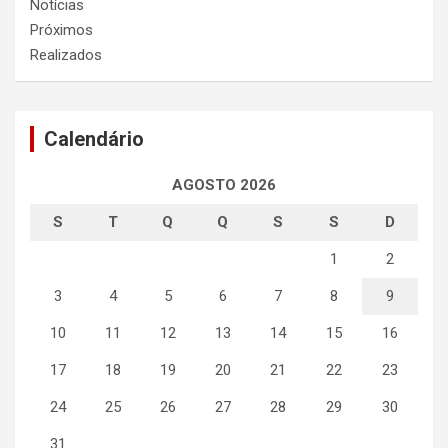
Notícias
Próximos
Realizados
Calendário
AGOSTO 2026
S
T
Q
Q
S
S
D
1
2
3
4
5
6
7
8
9
10
11
12
13
14
15
16
17
18
19
20
21
22
23
24
25
26
27
28
29
30
31