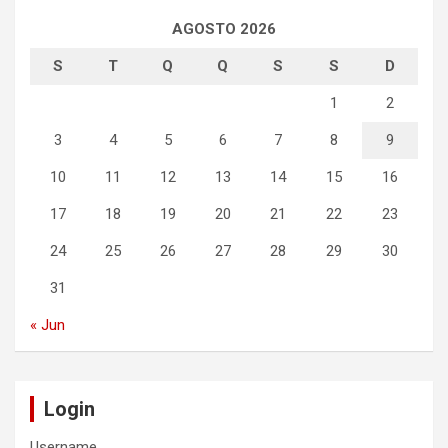
AGOSTO 2026
S
T
Q
Q
S
S
D
1
2
3
4
5
6
7
8
9
10
11
12
13
14
15
16
17
18
19
20
21
22
23
24
25
26
27
28
29
30
31
« Jun
Login
Username