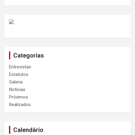
Categorias
Entrevistas
Estatutos
Galeria
Notícias
Próximos
Realizados
Calendário