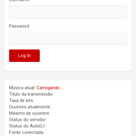
Password
Música atual:
Carregando ...
Título da transmissão:
Taxa de bits:
Ouvintes atualmente:
Máximo de ouvintes:
Status do servidor:
Status do AutoDJ:
Fonte conectada.: