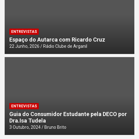
ENTREVISTAS
Espaço do Autarca com Ricardo Cruz
22 Junho, 2026
Rádio Clube de Arganil
ENTREVISTAS
Guia do Consumidor Estudante pela DECO por
Dra.Isa Tudela
3 Outubro, 2024
Bruno Brito