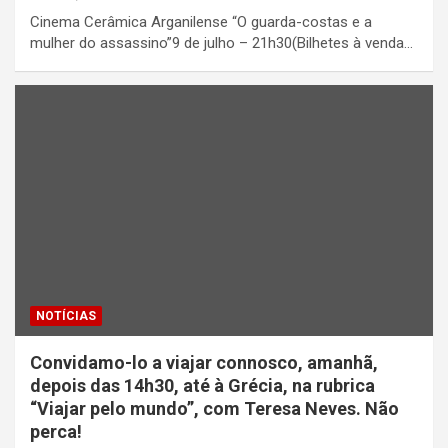
Cinema Cerâmica Arganilense “O guarda-costas e a
mulher do assassino”9 de julho – 21h30(Bilhetes à venda…
NOTÍCIAS
Convidamo-lo a viajar connosco, amanhã,
depois das 14h30, até à Grécia, na rubrica
“Viajar pelo mundo”, com Teresa Neves. Não
perca!