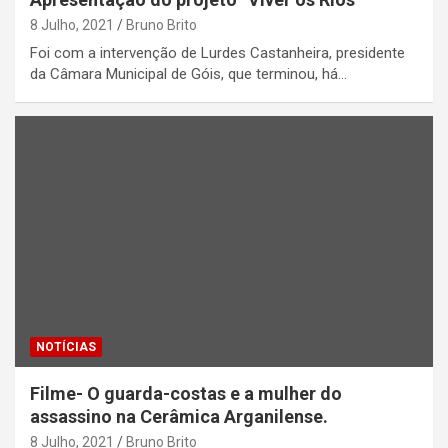
8 Julho, 2021
Bruno Brito
Foi com a intervenção de Lurdes Castanheira, presidente
da Câmara Municipal de Góis, que terminou, há…
NOTÍCIAS
Filme- O guarda-costas e a mulher do
assassino na Cerâmica Arganilense.
8 Julho, 2021
Bruno Brito