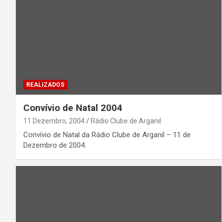
REALIZADOS
Convívio de Natal 2004
11 Dezembro, 2004
Rádio Clube de Arganil
Convívio de Natal da Rádio Clube de Arganil – 11 de
Dezembro de 2004.