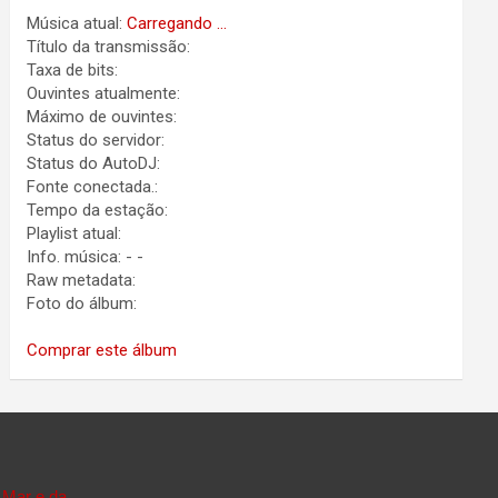
Música atual:
Carregando ...
Título da transmissão:
Taxa de bits:
Ouvintes atualmente:
Máximo de ouvintes:
Status do servidor:
Status do AutoDJ:
Fonte conectada.:
Tempo da estação:
Playlist atual:
Info. música:
-
-
Raw metadata:
Foto do álbum:
Comprar este álbum