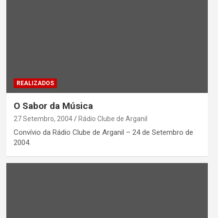
REALIZADOS
O Sabor da Música
27 Setembro, 2004
Rádio Clube de Arganil
Convívio da Rádio Clube de Arganil – 24 de Setembro de
2004.