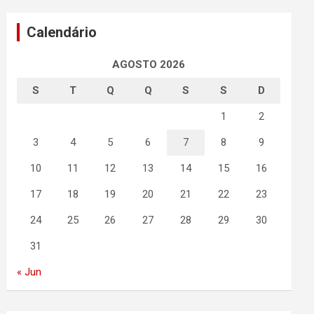
Calendário
AGOSTO 2026
S
T
Q
Q
S
S
D
1
2
3
4
5
6
7
8
9
10
11
12
13
14
15
16
17
18
19
20
21
22
23
24
25
26
27
28
29
30
31
« Jun