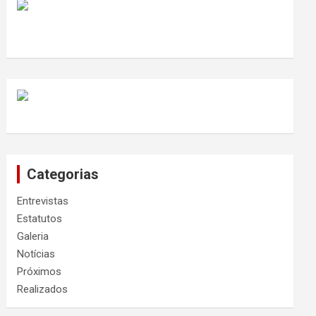
Categorias
Entrevistas
Estatutos
Galeria
Notícias
Próximos
Realizados