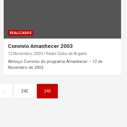
REALIZADOS
Convivio Amanhecer 2003
12 Novembro, 2003
Rádio Clube de Arganil
Almoço Convívio do programa Amanhecer – 12 de
Novembro de 2003.
…
242
243