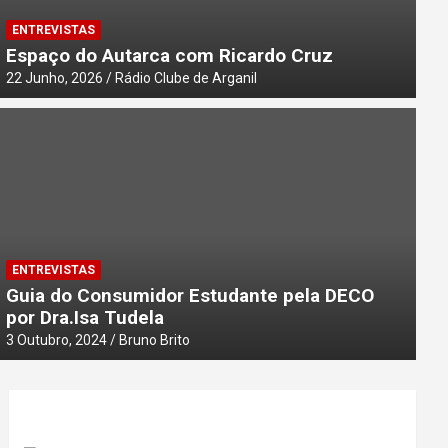
ENTREVISTAS
Espaço do Autarca com Ricardo Cruz
22 Junho, 2026
Rádio Clube de Arganil
ENTREVISTAS
Guia do Consumidor Estudante pela DECO
por Dra.Isa Tudela
3 Outubro, 2024
Bruno Brito