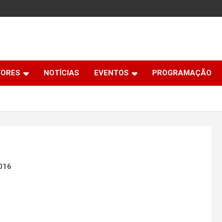
TORES
NOTÍCIAS
EVENTOS
PROGRAMAÇÃO
2016