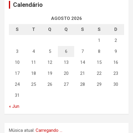
Calendário
AGOSTO 2026
S
T
Q
Q
S
S
D
1
2
3
4
5
6
7
8
9
10
11
12
13
14
15
16
17
18
19
20
21
22
23
24
25
26
27
28
29
30
31
« Jun
Música atual:
Carregando ...