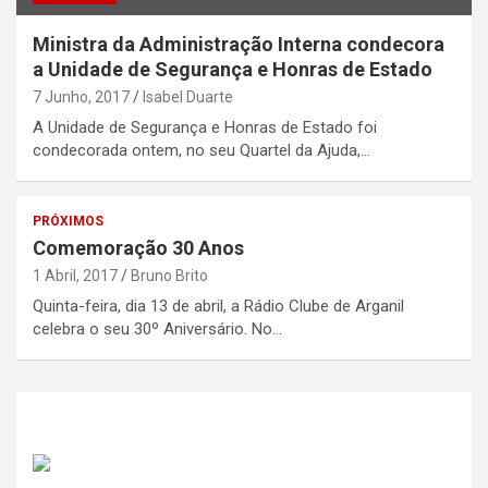
Ministra da Administração Interna condecora
a Unidade de Segurança e Honras de Estado
7 Junho, 2017
Isabel Duarte
A Unidade de Segurança e Honras de Estado foi
condecorada ontem, no seu Quartel da Ajuda,…
PRÓXIMOS
Comemoração 30 Anos
1 Abril, 2017
Bruno Brito
Quinta-feira, dia 13 de abril, a Rádio Clube de Arganil
celebra o seu 30º Aniversário. No…