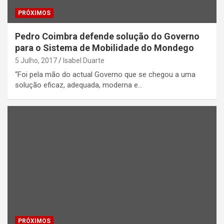
PRÓXIMOS
Pedro Coimbra defende solução do Governo
para o Sistema de Mobilidade do Mondego
5 Julho, 2017
Isabel Duarte
“Foi pela mão do actual Governo que se chegou a uma
solução eficaz, adequada, moderna e…
PRÓXIMOS