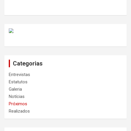
Categorias
Entrevistas
Estatutos
Galeria
Notícias
Próximos
Realizados