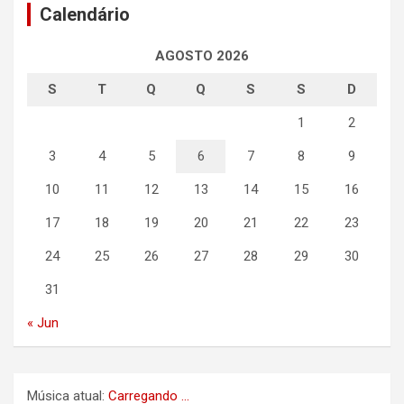
Calendário
AGOSTO 2026
S
T
Q
Q
S
S
D
1
2
3
4
5
6
7
8
9
10
11
12
13
14
15
16
17
18
19
20
21
22
23
24
25
26
27
28
29
30
31
« Jun
Música atual:
Carregando ...