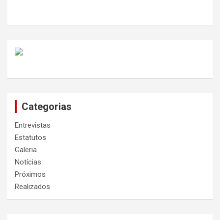
Categorias
Entrevistas
Estatutos
Galeria
Notícias
Próximos
Realizados