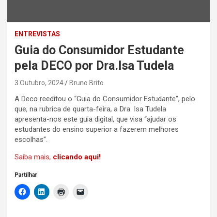
ENTREVISTAS
Guia do Consumidor Estudante
pela DECO por Dra.Isa Tudela
3 Outubro, 2024
Bruno Brito
A Deco reeditou o “Guia do Consumidor Estudante”, pelo
que, na rubrica de quarta-feira, a Dra. Isa Tudela
apresenta-nos este guia digital, que visa “ajudar os
estudantes do ensino superior a fazerem melhores
escolhas”.
Saiba mais,
clicando aqui!
Partilhar