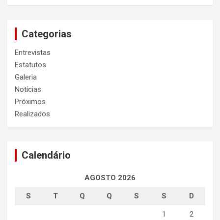
Categorias
Entrevistas
Estatutos
Galeria
Notícias
Próximos
Realizados
Calendário
AGOSTO 2026
S
T
Q
Q
S
S
D
1
2