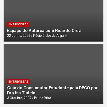
ENTREVISTAS
Espaço do Autarca com Ricardo Cruz
22 Junho, 2026
Rádio Clube de Arganil
ENTREVISTAS
Guia do Consumidor Estudante pela DECO por
Dra.Isa Tudela
3 Outubro, 2024
Bruno Brito