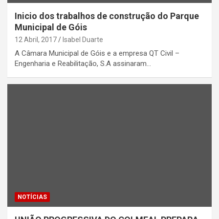
Inicio dos trabalhos de construção do Parque
Municipal de Góis
12 Abril, 2017
Isabel Duarte
A Câmara Municipal de Góis e a empresa QT Civil –
Engenharia e Reabilitação, S.A assinaram…
NOTÍCIAS