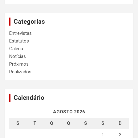
Categorias
Entrevistas
Estatutos
Galeria
Notícias
Próximos
Realizados
Calendário
AGOSTO 2026
S
T
Q
Q
S
S
D
1
2