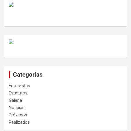
Categorias
Entrevistas
Estatutos
Galeria
Notícias
Próximos
Realizados