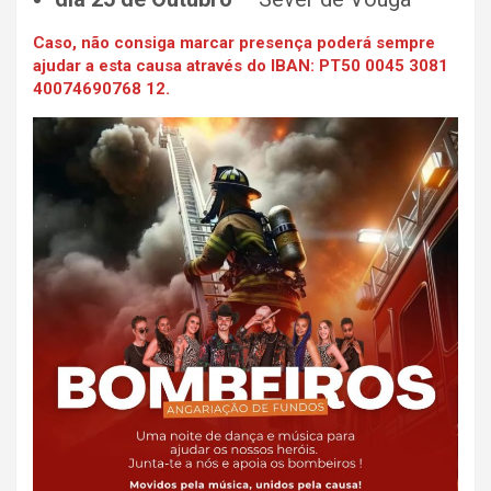
Caso, não consiga marcar presença poderá sempre
ajudar a esta causa através do IBAN: PT50 0045 3081
40074690768 12.