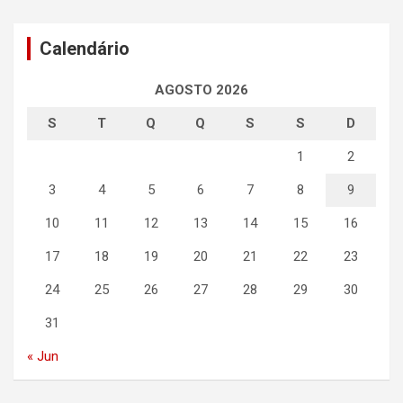
Calendário
AGOSTO 2026
S
T
Q
Q
S
S
D
1
2
3
4
5
6
7
8
9
10
11
12
13
14
15
16
17
18
19
20
21
22
23
24
25
26
27
28
29
30
31
« Jun