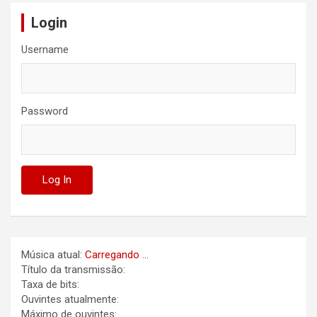
Login
Username
Password
Música atual:
Carregando ...
Título da transmissão:
Taxa de bits:
Ouvintes atualmente:
Máximo de ouvintes: