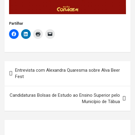
Partilhar
Navegação
Entrevista com Alexandra Quaresma sobre Alva Beer
de
Fest
artigos
Candidaturas Bolsas de Estudo ao Ensino Superior pelo
Município de Tábua