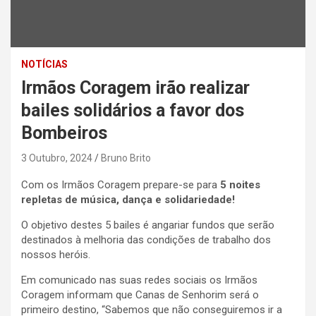
NOTÍCIAS
Irmãos Coragem irão realizar
bailes solidários a favor dos
Bombeiros
3 Outubro, 2024
Bruno Brito
Com os Irmãos Coragem prepare-se para
5 noites
repletas de música, dança e solidariedade!
O objetivo destes 5 bailes é angariar fundos que serão
destinados à melhoria das condições de trabalho dos
nossos heróis.
Em comunicado nas suas redes sociais os Irmãos
Coragem informam que Canas de Senhorim será o
primeiro destino, “Sabemos que não conseguiremos ir a