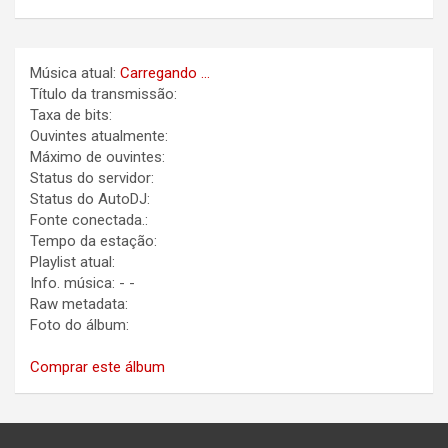
Música atual:
Carregando ...
Título da transmissão:
Taxa de bits:
Ouvintes atualmente:
Máximo de ouvintes:
Status do servidor:
Status do AutoDJ:
Fonte conectada.:
Tempo da estação:
Playlist atual:
Info. música:
-
-
Raw metadata:
Foto do álbum:
Comprar este álbum