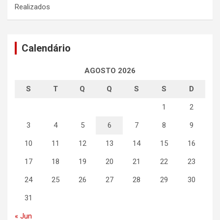
Realizados
Calendário
AGOSTO 2026
S
T
Q
Q
S
S
D
1
2
3
4
5
6
7
8
9
10
11
12
13
14
15
16
17
18
19
20
21
22
23
24
25
26
27
28
29
30
31
« Jun