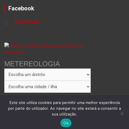
Facebook
Facebook
METEREOLOGIA
Este site utiliza cookies para permitir uma melhor experiência
por parte do utilizador. Ao navegar no site estará a consentir a
sua utilização.
Copyright © 2026
Theme by:
Theme Horse
Proudly Powered by:
WordPress
Ok