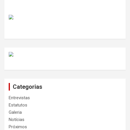
Categorias
Entrevistas
Estatutos
Galeria
Notícias
Próximos