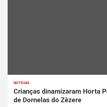
NOTÍCIAS
Crianças dinamizaram Horta P
de Dornelas do Zêzere