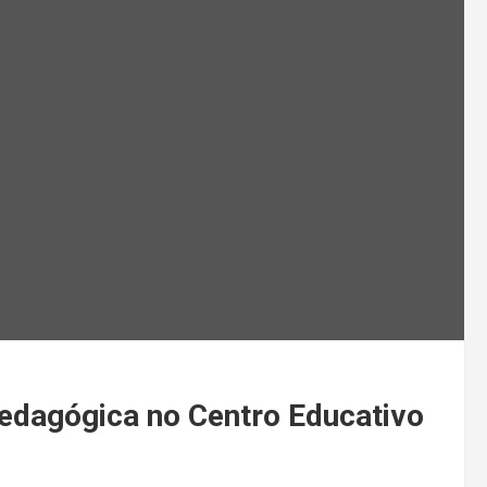
edagógica no Centro Educativo