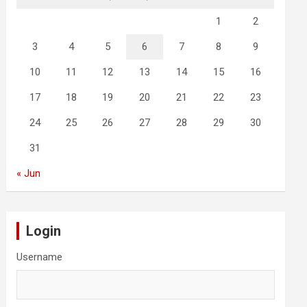
1
2
3
4
5
6
7
8
9
10
11
12
13
14
15
16
17
18
19
20
21
22
23
24
25
26
27
28
29
30
31
« Jun
Login
Username