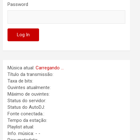
Password
Música atual:
Carregando ...
Título da transmissão:
Taxa de bits:
Ouvintes atualmente:
Máximo de ouvintes:
Status do servidor:
Status do AutoDJ:
Fonte conectada.:
Tempo da estação:
Playlist atual:
Info. música:
-
-