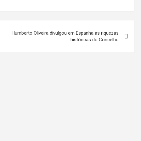
Humberto Oliveira divulgou em Espanha as riquezas
históricas do Concelho