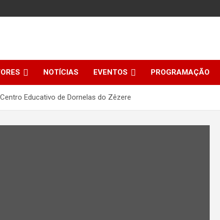
TORES
NOTÍCIAS
EVENTOS
PROGRAMAÇÃO
Centro Educativo de Dornelas do Zêzere