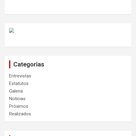
Categorias
Entrevistas
Estatutos
Galeria
Notícias
Próximos
Realizados