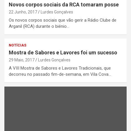
Novos corpos sociais da RCA tomaram posse
22 Junho, 2017
Lurdes Gonçalves
Os novos corpos sociais que vão gerir a Rádio Clube de
Arganil (RCA) durante o biénio…
NOTÍCIAS
Mostra de Sabores e Lavores foi um sucesso
29 Maio, 2017
Lurdes Gonçalves
A VIII Mostra de Sabores e Lavores Tradicionais, que
decorreu no passado fim-de-semana, em Vila Cova…