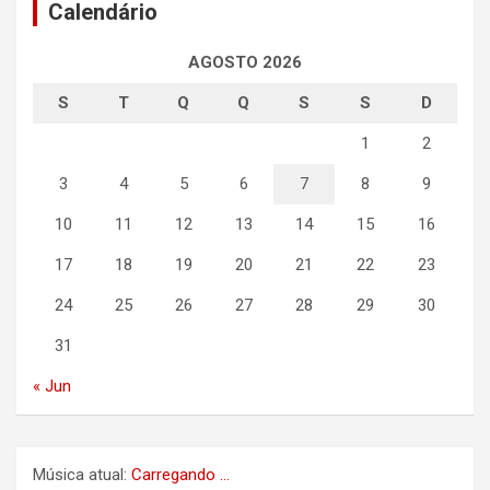
Calendário
AGOSTO 2026
S
T
Q
Q
S
S
D
1
2
3
4
5
6
7
8
9
10
11
12
13
14
15
16
17
18
19
20
21
22
23
24
25
26
27
28
29
30
31
« Jun
Música atual:
Carregando ...