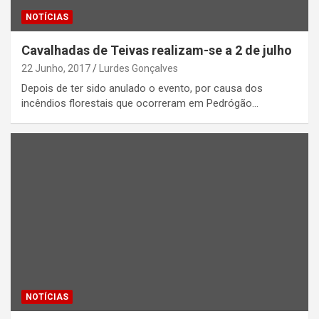
NOTÍCIAS
Cavalhadas de Teivas realizam-se a 2 de julho
22 Junho, 2017
Lurdes Gonçalves
Depois de ter sido anulado o evento, por causa dos
incêndios florestais que ocorreram em Pedrógão…
NOTÍCIAS