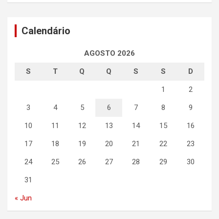
Calendário
AGOSTO 2026
S
T
Q
Q
S
S
D
1
2
3
4
5
6
7
8
9
10
11
12
13
14
15
16
17
18
19
20
21
22
23
24
25
26
27
28
29
30
31
« Jun