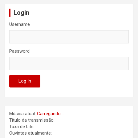
Login
Username
Password
Música atual:
Carregando ...
Título da transmissão:
Taxa de bits:
Ouvintes atualmente: