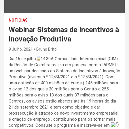
NOTÍCIAS
Webinar Sistemas de Incentivos à
Inovação Produtiva
9 Julho, 2021
Bruno Brito
Dia 16 de julho
14:30A Comunidade Intermunicipal (CIM)
da Região de Coimbra realiza em parceria com o IAPMEI
um webinar dedicado ao Sistema de Incentivos à Inovação
Produtiva (avisos n.º 12/SI/2021 e n.º 13/SI/2021). Com
uma dotação de 400 milhões de euros ( 145 milhões para
o aviso 12 dos quais 20 milhões para o Centro e 255
milhões para o aviso 13 dos quais 37 milhões para o
Centro) , os avisos estão abertos até às 19 horas do dia
21 de setembro 2021 e tem como objetivo e dar
prossecução à atração de novo investimento empresarial
e criação de emprego , contribuindo para os tornar mais
competitivos. Consulte o programa e inscreva-se em