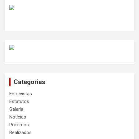
Categorias
Entrevistas
Estatutos
Galeria
Notícias
Próximos
Realizados