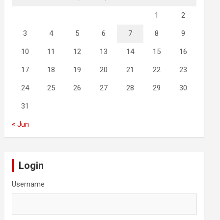
1
2
3
4
5
6
7
8
9
10
11
12
13
14
15
16
17
18
19
20
21
22
23
24
25
26
27
28
29
30
31
« Jun
Login
Username