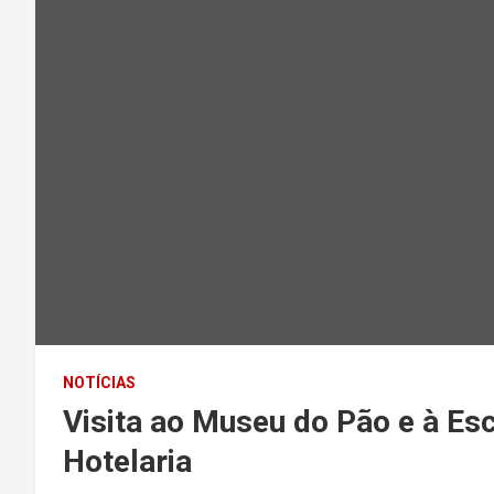
NOTÍCIAS
Visita ao Museu do Pão e à Es
Hotelaria