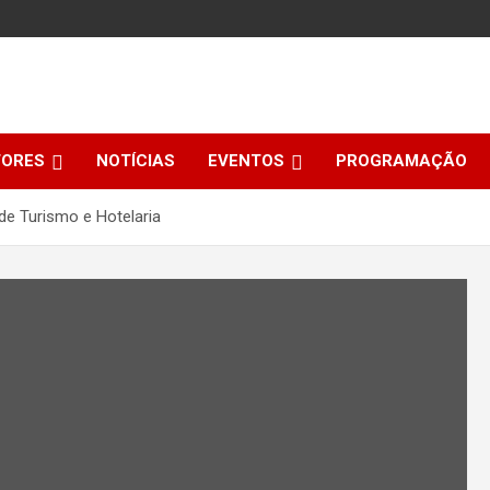
TORES
NOTÍCIAS
EVENTOS
PROGRAMAÇÃO
de Turismo e Hotelaria