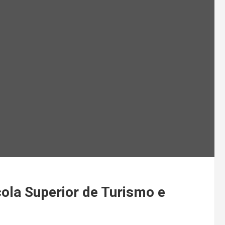
cola Superior de Turismo e