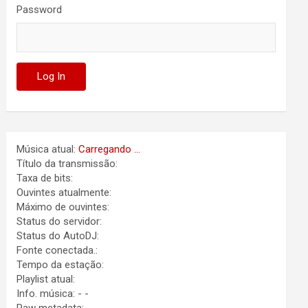
Password
Música atual:
Carregando ...
Título da transmissão:
Taxa de bits:
Ouvintes atualmente:
Máximo de ouvintes:
Status do servidor:
Status do AutoDJ:
Fonte conectada.:
Tempo da estação:
Playlist atual:
Info. música:
-
-