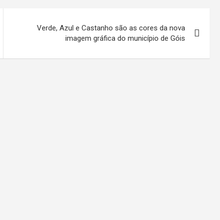
Verde, Azul e Castanho são as cores da nova
imagem gráfica do município de Góis