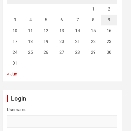
1
2
3
4
5
6
7
8
9
10
11
12
13
14
15
16
17
18
19
20
21
22
23
24
25
26
27
28
29
30
31
« Jun
Login
Username