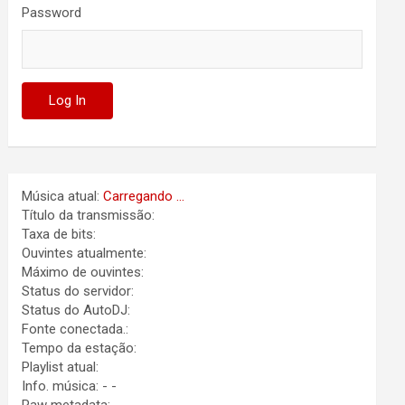
Password
Música atual:
Carregando ...
Título da transmissão:
Taxa de bits:
Ouvintes atualmente:
Máximo de ouvintes:
Status do servidor:
Status do AutoDJ:
Fonte conectada.:
Tempo da estação:
Playlist atual:
Info. música:
-
-