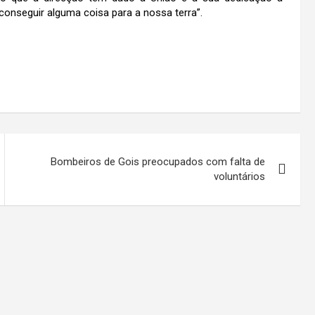
conseguir alguma coisa para a nossa terra”.
Bombeiros de Gois preocupados com falta de
voluntários