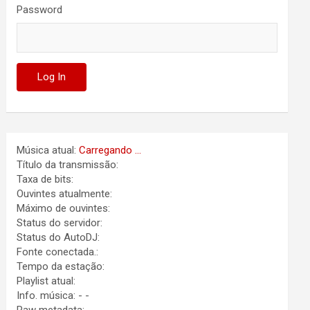
Password
Música atual:
Carregando ...
Título da transmissão:
Taxa de bits:
Ouvintes atualmente:
Máximo de ouvintes:
Status do servidor:
Status do AutoDJ:
Fonte conectada.:
Tempo da estação:
Playlist atual:
Info. música:
-
-