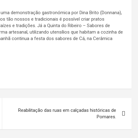
uma demonstração gastronómica por Dina Brito (Donnana),
 tão nossos e tradicionais é possível criar pratos
ízes e tradições. Já a Quinta do Ribeiro – Sabores de
ma artesanal, utilizando utensílios que habitam a cozinha de
anhã continua a festa dos sabores de Cá, na Cerâmica
Reabilitação das ruas em calçadas históricas de
Pomares.