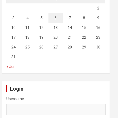
1
2
3
4
5
6
7
8
9
10
11
12
13
14
15
16
17
18
19
20
21
22
23
24
25
26
27
28
29
30
31
« Jun
Login
Username