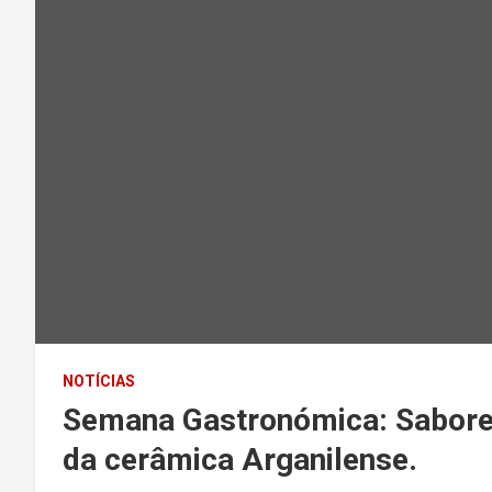
NOTÍCIAS
Semana Gastronómica: Sabores 
da cerâmica Arganilense.