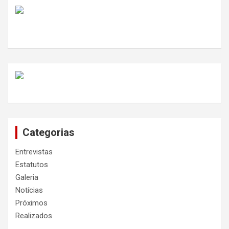
Categorias
Entrevistas
Estatutos
Galeria
Notícias
Próximos
Realizados