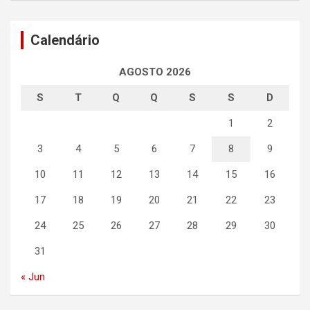
Calendário
AGOSTO 2026
S
T
Q
Q
S
S
D
1
2
3
4
5
6
7
8
9
10
11
12
13
14
15
16
17
18
19
20
21
22
23
24
25
26
27
28
29
30
31
« Jun