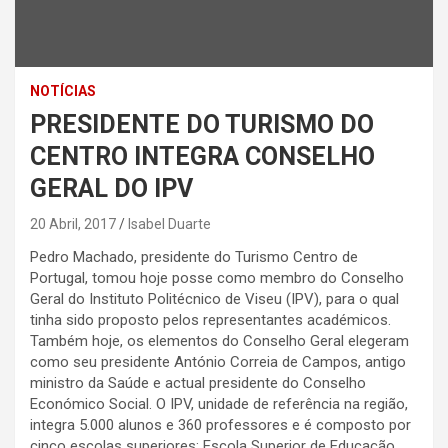
NOTÍCIAS
PRESIDENTE DO TURISMO DO
CENTRO INTEGRA CONSELHO
GERAL DO IPV
20 Abril, 2017
Isabel Duarte
Pedro Machado, presidente do Turismo Centro de
Portugal, tomou hoje posse como membro do Conselho
Geral do Instituto Politécnico de Viseu (IPV), para o qual
tinha sido proposto pelos representantes académicos.
Também hoje, os elementos do Conselho Geral elegeram
como seu presidente António Correia de Campos, antigo
ministro da Saúde e actual presidente do Conselho
Económico Social. O IPV, unidade de referência na região,
integra 5.000 alunos e 360 professores e é composto por
cinco escolas superiores: Escola Superior de Educação,