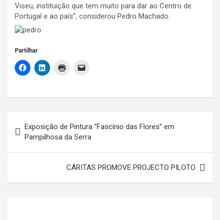
Viseu, instituição que tem muito para dar ao Centro de
Portugal e ao país”, considerou Pedro Machado.
Partilhar
Navegação
Exposição de Pintura “Fascínio das Flores” em
de
Pampilhosa da Serra
artigos
CÁRITAS PROMOVE PROJECTO PILOTO