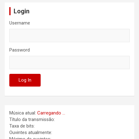
Login
Username
Password
Música atual:
Carregando ...
Título da transmissão:
Taxa de bits:
Ouvintes atualmente: