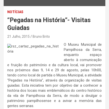
NOTÍCIAS
“Pegadas na História”- Visitas
Guiadas
21 Julho, 2015
Bruno Brito
O Museu Municipal de
Pampilhosa da Serra,
enquanto espaço
aberto à comunicação
e fruição do património e da cultura local, vai promover
nos próximos dias 9, 14 e 29 de agosto, pelas 10h00,
tendo como local de partida o Museu Municipal, a atividade
“Pegadas na História”, através da organização de visitas
guiadas. Esta iniciativa tem por objetivo dar a conhecer a
história dos locais mais emblemáticos do centro histórico
da vila de Pampilhosa da Serra, de modo a divulgar o
património pampilhosense e a avivar a memória das
gentes serranas.