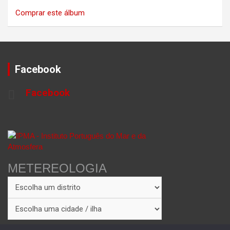
Comprar este álbum
Facebook
Facebook
METEREOLOGIA