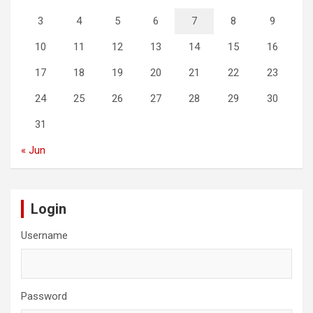
3
4
5
6
7
8
9
10
11
12
13
14
15
16
17
18
19
20
21
22
23
24
25
26
27
28
29
30
31
« Jun
Login
Username
Password