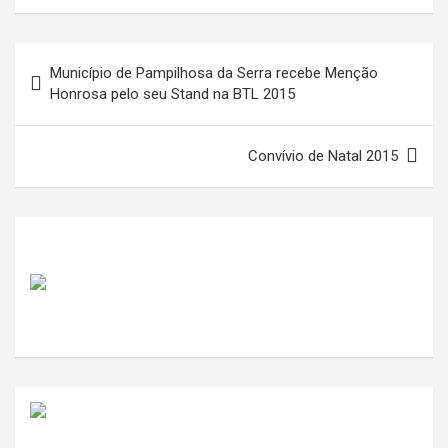
Navegação
Município de Pampilhosa da Serra recebe Menção
de
Honrosa pelo seu Stand na BTL 2015
artigos
Convívio de Natal 2015