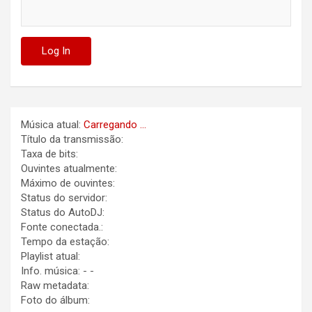
Música atual:
Carregando ...
Título da transmissão:
Taxa de bits:
Ouvintes atualmente:
Máximo de ouvintes:
Status do servidor:
Status do AutoDJ:
Fonte conectada.:
Tempo da estação:
Playlist atual:
Info. música:
-
-
Raw metadata:
Foto do álbum: