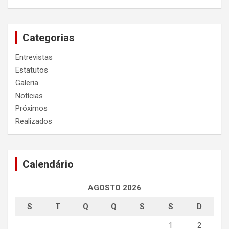
Categorias
Entrevistas
Estatutos
Galeria
Notícias
Próximos
Realizados
Calendário
AGOSTO 2026
S
T
Q
Q
S
S
D
1
2