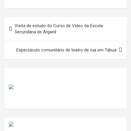
Navegação
Visita de estudo do Curso de Vídeo da Escola
de
Secundária de Arganil
artigos
Espectáculo comunitário de teatro de rua em Tábua