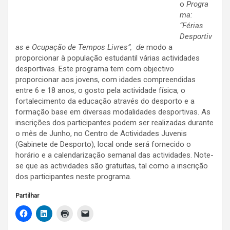
o
Progra
ma:
“Férias
Desportiv
as e Ocupação de Tempos
Livres”,
de
modo a
proporcionar à população estudantil várias actividades
desportivas. Este programa tem com objectivo
proporcionar aos jovens, com idades compreendidas
entre 6 e 18 anos, o gosto pela actividade física, o
fortalecimento da educação através do desporto e a
formação base em diversas modalidades desportivas. As
inscrições dos participantes podem ser realizadas durante
o mês de Junho, no Centro de Actividades Juvenis
(Gabinete de Desporto), local onde será fornecido o
horário e a calendarização semanal das actividades. Note-
se que as actividades são gratuitas, tal como a inscrição
dos participantes neste programa.
Partilhar