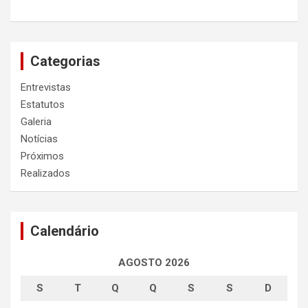
Categorias
Entrevistas
Estatutos
Galeria
Notícias
Próximos
Realizados
Calendário
AGOSTO 2026
S
T
Q
Q
S
S
D