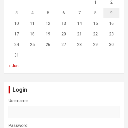
1
2
3
4
5
6
7
8
9
10
11
12
13
14
15
16
17
18
19
20
21
22
23
24
25
26
27
28
29
30
31
« Jun
Login
Username
Password