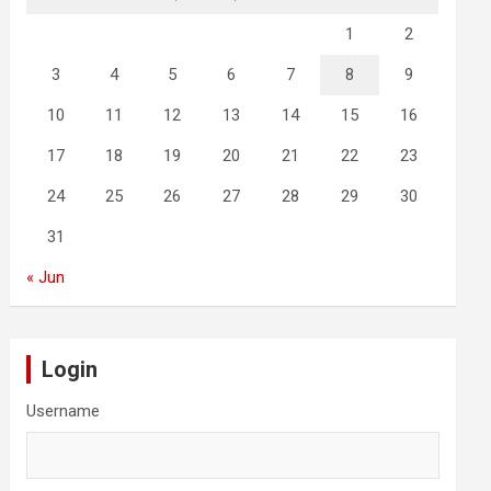
1
2
3
4
5
6
7
8
9
10
11
12
13
14
15
16
17
18
19
20
21
22
23
24
25
26
27
28
29
30
31
« Jun
Login
Username