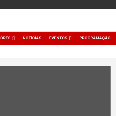
TORES
NOTÍCIAS
EVENTOS
PROGRAMAÇÃO