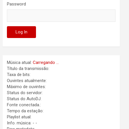
Password
Música atual:
Carregando ...
Título da transmissão:
Taxa de bits:
Ouvintes atualmente:
Máximo de ouvintes:
Status do servidor:
Status do AutoDJ:
Fonte conectada.:
Tempo da estação:
Playlist atual:
Info. música:
-
-