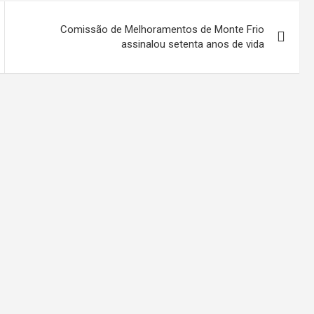
Comissão de Melhoramentos de Monte Frio
assinalou setenta anos de vida