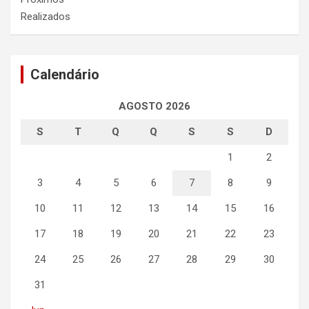
Realizados
Calendário
AGOSTO 2026
S
T
Q
Q
S
S
D
1
2
3
4
5
6
7
8
9
10
11
12
13
14
15
16
17
18
19
20
21
22
23
24
25
26
27
28
29
30
31