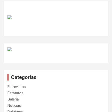
Categorias
Entrevistas
Estatutos
Galeria
Notícias
Próximos