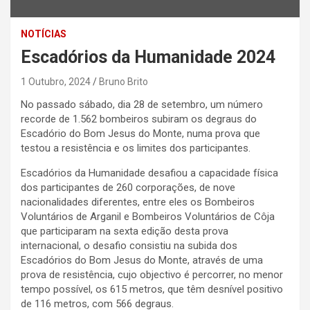
NOTÍCIAS
Escadórios da Humanidade 2024
1 Outubro, 2024
Bruno Brito
No passado sábado, dia 28 de setembro, um número
recorde de 1.562 bombeiros subiram os degraus do
Escadório do Bom Jesus do Monte, numa prova que
testou a resistência e os limites dos participantes.
Escadórios da Humanidade desafiou a capacidade física
dos participantes de 260 corporações, de nove
nacionalidades diferentes, entre eles os Bombeiros
Voluntários de Arganil e Bombeiros Voluntários de Côja
que participaram na sexta edição desta prova
internacional, o desafio consistiu na subida dos
Escadórios do Bom Jesus do Monte, através de uma
prova de resistência, cujo objectivo é percorrer, no menor
tempo possível, os 615 metros, que têm desnível positivo
de 116 metros, com 566 degraus.