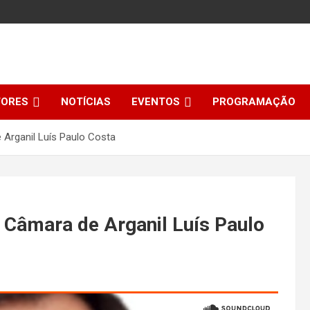
TORES
NOTÍCIAS
EVENTOS
PROGRAMAÇÃO
 Arganil Luís Paulo Costa
a Câmara de Arganil Luís Paulo