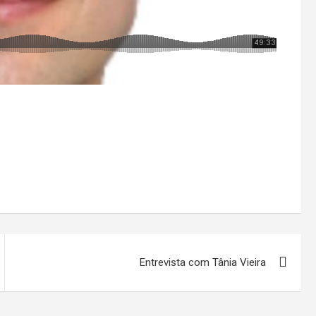
Entrevista com Tânia Vieira