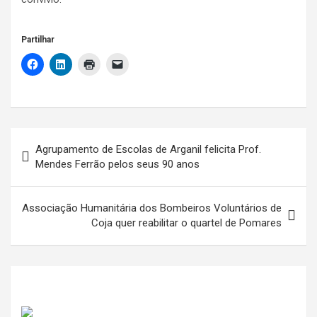
Partilhar
Navegação
Agrupamento de Escolas de Arganil felicita Prof.
de
Mendes Ferrão pelos seus 90 anos
artigos
Associação Humanitária dos Bombeiros Voluntários de
Coja quer reabilitar o quartel de Pomares