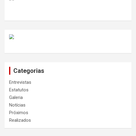
Categorias
Entrevistas
Estatutos
Galeria
Notícias
Próximos
Realizados