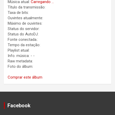
Música atual:
Carregando ...
Título da transmissão:
Taxa de bits:
Ouvintes atualmente:
Máximo de ouvintes:
Status do servidor:
Status do AutoDJ:
Fonte conectada.:
Tempo da estação:
Playlist atual:
Info. música:
-
-
Raw metadata:
Foto do álbum:
Comprar este álbum
Facebook