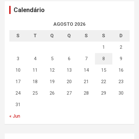
Calendário
AGOSTO 2026
S
T
Q
Q
S
S
D
1
2
3
4
5
6
7
8
9
10
11
12
13
14
15
16
17
18
19
20
21
22
23
24
25
26
27
28
29
30
31
« Jun