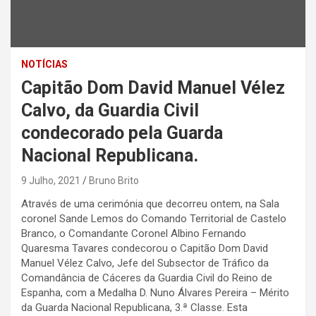
NOTÍCIAS
Capitão Dom David Manuel Vélez
Calvo, da Guardia Civil
condecorado pela Guarda
Nacional Republicana.
9 Julho, 2021
Bruno Brito
Através de uma cerimónia que decorreu ontem, na Sala
coronel Sande Lemos do Comando Territorial de Castelo
Branco, o Comandante Coronel Albino Fernando
Quaresma Tavares condecorou o Capitão Dom David
Manuel Vélez Calvo, Jefe del Subsector de Tráfico da
Comandância de Cáceres da Guardia Civil do Reino de
Espanha, com a Medalha D. Nuno Álvares Pereira – Mérito
da Guarda Nacional Republicana, 3.ª Classe. Esta