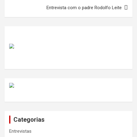
Entrevista com o padre Rodolfo Leite
Categorias
Entrevistas