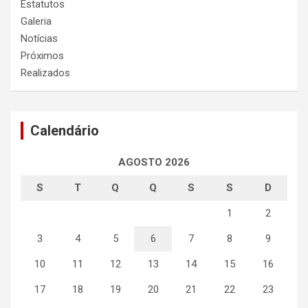
Estatutos
Galeria
Notícias
Próximos
Realizados
Calendário
AGOSTO 2026
S
T
Q
Q
S
S
D
1
2
3
4
5
6
7
8
9
10
11
12
13
14
15
16
17
18
19
20
21
22
23