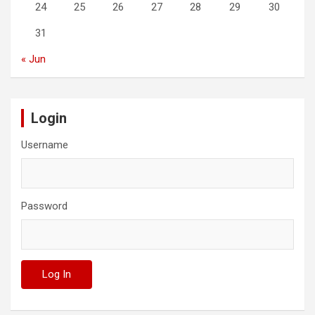
24
25
26
27
28
29
30
31
« Jun
Login
Username
Password