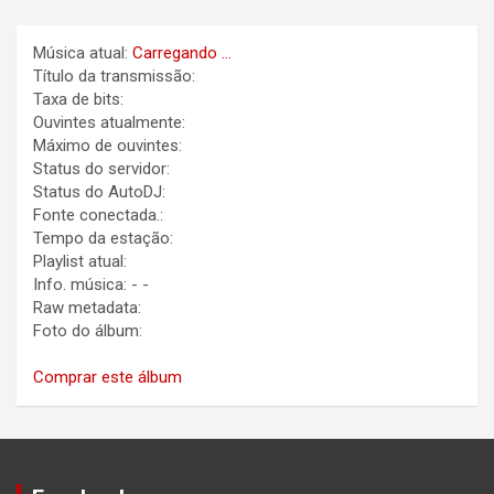
Música atual:
Carregando ...
Título da transmissão:
Taxa de bits:
Ouvintes atualmente:
Máximo de ouvintes:
Status do servidor:
Status do AutoDJ:
Fonte conectada.:
Tempo da estação:
Playlist atual:
Info. música:
-
-
Raw metadata:
Foto do álbum:
Comprar este álbum