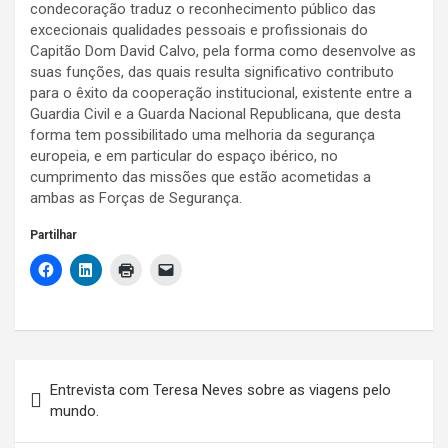
condecoração traduz o reconhecimento público das
excecionais qualidades pessoais e profissionais do
Capitão Dom David Calvo, pela forma como desenvolve as
suas funções, das quais resulta significativo contributo
para o êxito da cooperação institucional, existente entre a
Guardia Civil e a Guarda Nacional Republicana, que desta
forma tem possibilitado uma melhoria da segurança
europeia, e em particular do espaço ibérico, no
cumprimento das missões que estão acometidas a
ambas as Forças de Segurança.
Partilhar
Navegação
Entrevista com Teresa Neves sobre as viagens pelo
de
mundo.
artigos