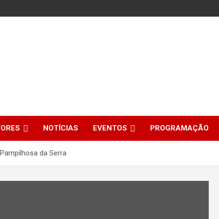
TORES
NOTÍCIAS
EVENTOS
PROGRAMAÇÃO
Pampilhosa da Serra