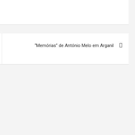
“Memórias” de António Melo em Arganil