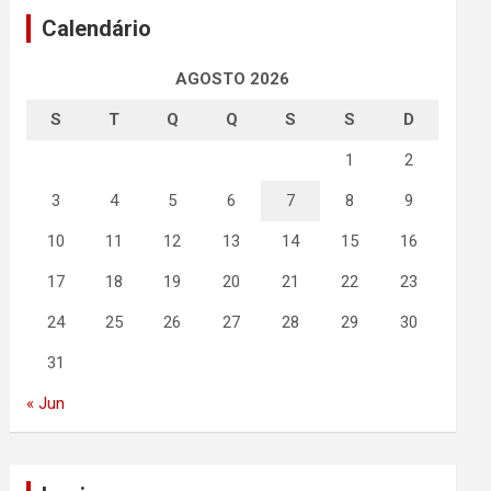
Calendário
AGOSTO 2026
S
T
Q
Q
S
S
D
1
2
3
4
5
6
7
8
9
10
11
12
13
14
15
16
17
18
19
20
21
22
23
24
25
26
27
28
29
30
31
« Jun