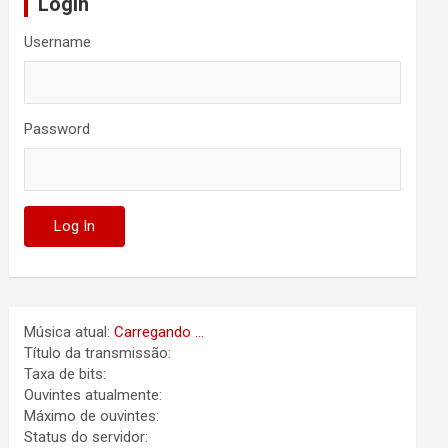
Login
Username
Password
Música atual:
Carregando ...
Título da transmissão:
Taxa de bits:
Ouvintes atualmente:
Máximo de ouvintes:
Status do servidor: