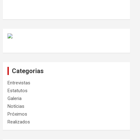
Categorias
Entrevistas
Estatutos
Galeria
Notícias
Próximos
Realizados