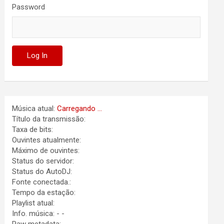
Password
Música atual:
Carregando ...
Título da transmissão:
Taxa de bits:
Ouvintes atualmente:
Máximo de ouvintes:
Status do servidor:
Status do AutoDJ:
Fonte conectada.:
Tempo da estação:
Playlist atual:
Info. música:
-
-