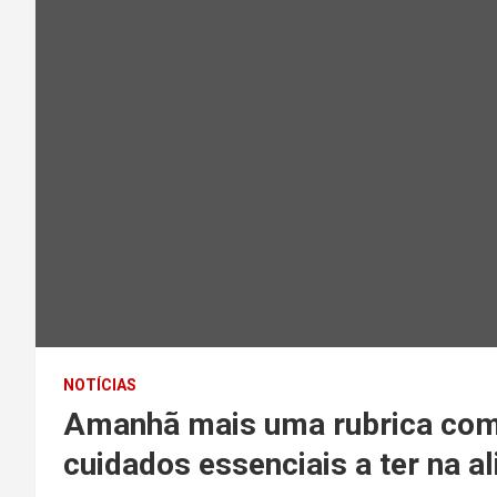
NOTÍCIAS
Amanhã mais uma rubrica com 
cuidados essenciais a ter na a