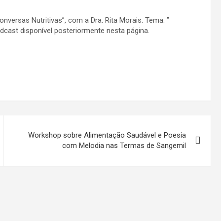
nversas Nutritivas”, com a Dra. Rita Morais. Tema: ”
dcast disponível posteriormente nesta página.
Workshop sobre Alimentação Saudável e Poesia
com Melodia nas Termas de Sangemil