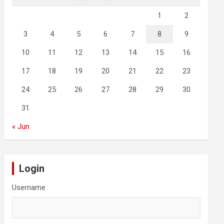
1
2
3
4
5
6
7
8
9
10
11
12
13
14
15
16
17
18
19
20
21
22
23
24
25
26
27
28
29
30
31
« Jun
Login
Username