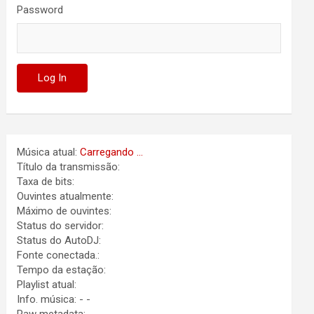
Password
Música atual:
Carregando ...
Título da transmissão:
Taxa de bits:
Ouvintes atualmente:
Máximo de ouvintes:
Status do servidor:
Status do AutoDJ:
Fonte conectada.:
Tempo da estação:
Playlist atual:
Info. música:
-
-