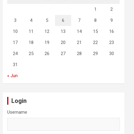
1
2
3
4
5
6
7
8
9
10
11
12
13
14
15
16
17
18
19
20
21
22
23
24
25
26
27
28
29
30
31
« Jun
Login
Username