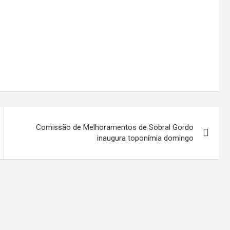
Comissão de Melhoramentos de Sobral Gordo
inaugura toponímia domingo