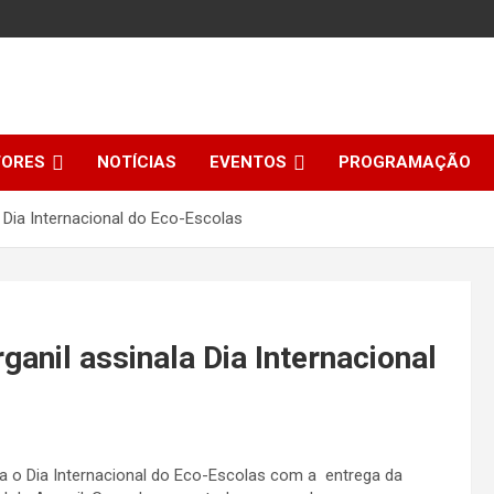
TORES
NOTÍCIAS
EVENTOS
PROGRAMAÇÃO
 Dia Internacional do Eco-Escolas
anil assinala Dia Internacional
a o Dia Internacional do Eco-Escolas com a entrega da