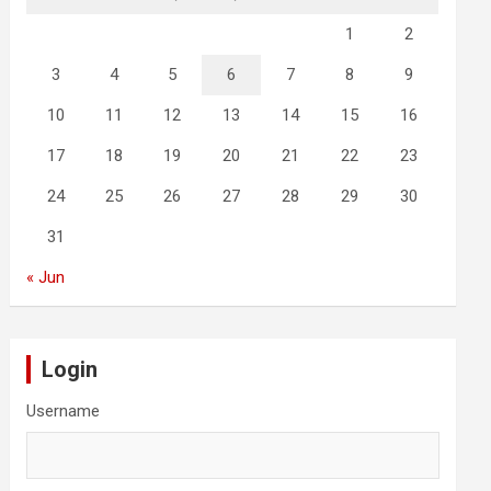
1
2
3
4
5
6
7
8
9
10
11
12
13
14
15
16
17
18
19
20
21
22
23
24
25
26
27
28
29
30
31
« Jun
Login
Username