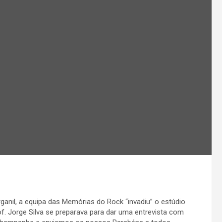
ganil, a equipa das Memórias do Rock “invadiu” o estúdio
. Jorge Silva se preparava para dar uma entrevista com