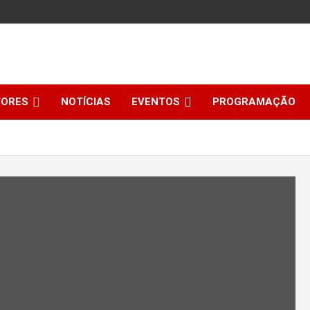
TORES
NOTÍCIAS
EVENTOS
PROGRAMAÇÃO