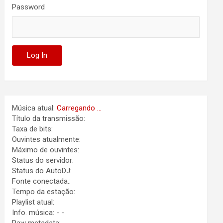
Password
Música atual:
Carregando ...
Título da transmissão:
Taxa de bits:
Ouvintes atualmente:
Máximo de ouvintes:
Status do servidor:
Status do AutoDJ:
Fonte conectada.:
Tempo da estação:
Playlist atual:
Info. música:
-
-