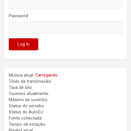
Password
Música atual:
Carregando ...
Título da transmissão:
Taxa de bits:
Ouvintes atualmente:
Máximo de ouvintes:
Status do servidor:
Status do AutoDJ:
Fonte conectada.:
Tempo da estação:
Playlist atual: