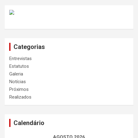
Categorias
Entrevistas
Estatutos
Galeria
Notícias
Próximos
Realizados
Calendário
AGOSTO 2026