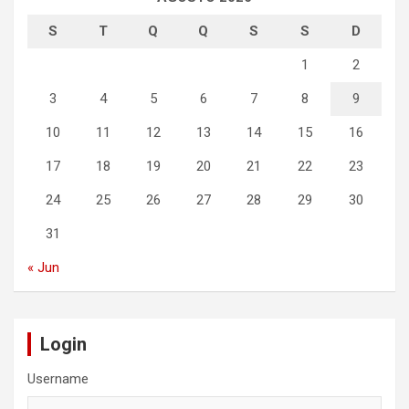
S
T
Q
Q
S
S
D
1
2
3
4
5
6
7
8
9
10
11
12
13
14
15
16
17
18
19
20
21
22
23
24
25
26
27
28
29
30
31
« Jun
Login
Username