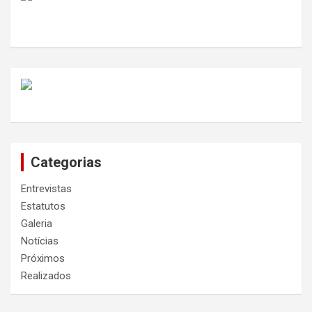
Categorias
Entrevistas
Estatutos
Galeria
Notícias
Próximos
Realizados