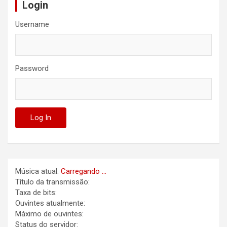
Login
Username
Password
Música atual:
Carregando ...
Título da transmissão:
Taxa de bits:
Ouvintes atualmente:
Máximo de ouvintes:
Status do servidor: