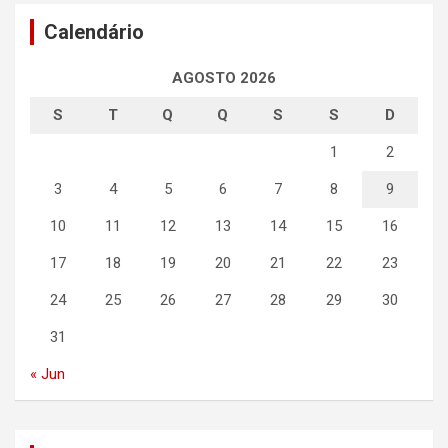
Calendário
AGOSTO 2026
S
T
Q
Q
S
S
D
1
2
3
4
5
6
7
8
9
10
11
12
13
14
15
16
17
18
19
20
21
22
23
24
25
26
27
28
29
30
31
« Jun