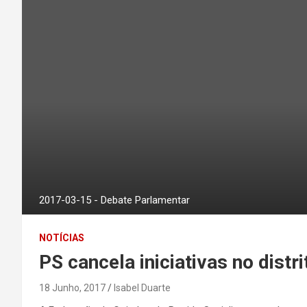
2017-03-15 - Debate Parlamentar
NOTÍCIAS
PS cancela iniciativas no distr
18 Junho, 2017
Isabel Duarte