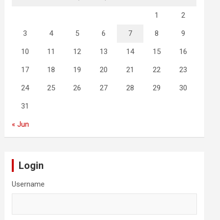
1
2
3
4
5
6
7
8
9
10
11
12
13
14
15
16
17
18
19
20
21
22
23
24
25
26
27
28
29
30
31
« Jun
Login
Username