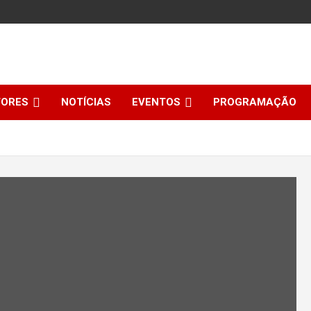
TORES
NOTÍCIAS
EVENTOS
PROGRAMAÇÃO