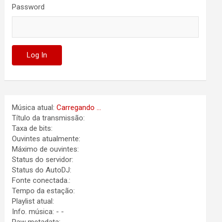
Password
Música atual:
Carregando ...
Título da transmissão:
Taxa de bits:
Ouvintes atualmente:
Máximo de ouvintes:
Status do servidor:
Status do AutoDJ:
Fonte conectada.:
Tempo da estação:
Playlist atual:
Info. música:
-
-