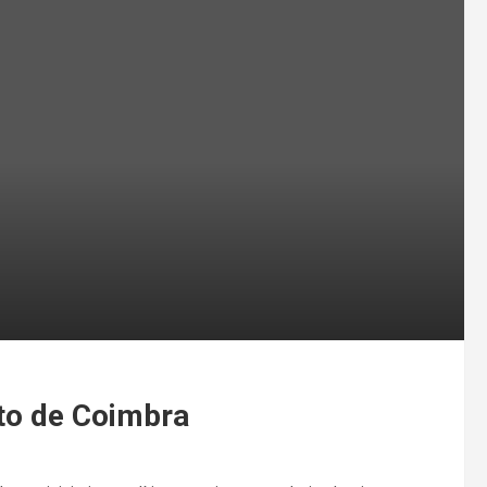
ito de Coimbra