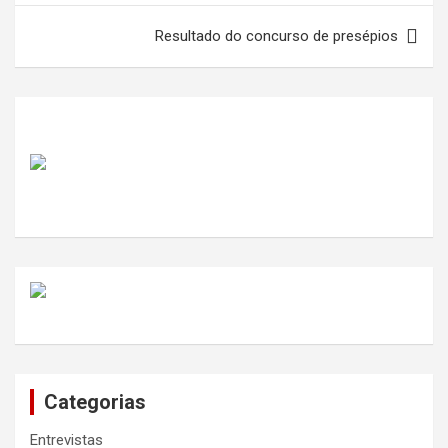
artigos
Resultado do concurso de presépios
Categorias
Entrevistas