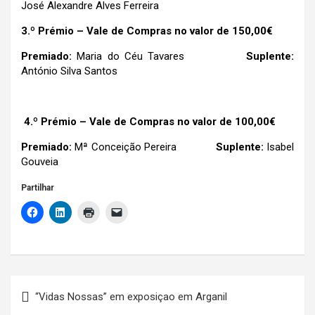
José Alexandre Alves Ferreira
3.º Prémio – Vale de Compras no valor de 150,00€
Premiado:
Maria do Céu Tavares
Suplente:
António Silva Santos
4.º Prémio – Vale de Compras no valor de 100,00€
Premiado:
Mª Conceição Pereira
Suplente:
Isabel
Gouveia
Partilhar
Navegação
“Vidas Nossas” em exposiçao em Arganil
de