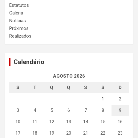
Estatutos
Galeria
Notícias
Próximos
Realizados
Calendário
AGOSTO 2026
S
T
Q
Q
S
S
D
1
2
3
4
5
6
7
8
9
10
11
12
13
14
15
16
17
18
19
20
21
22
23