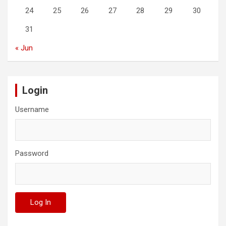
24
25
26
27
28
29
30
31
« Jun
Login
Username
Password