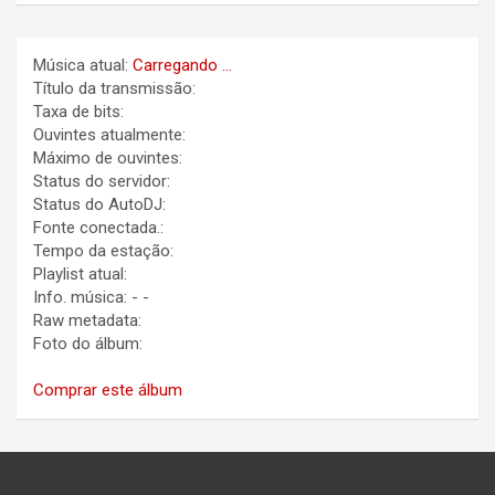
Música atual:
Carregando ...
Título da transmissão:
Taxa de bits:
Ouvintes atualmente:
Máximo de ouvintes:
Status do servidor:
Status do AutoDJ:
Fonte conectada.:
Tempo da estação:
Playlist atual:
Info. música:
-
-
Raw metadata:
Foto do álbum:
Comprar este álbum