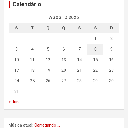
Calendário
AGOSTO 2026
S
T
Q
Q
S
S
D
1
2
3
4
5
6
7
8
9
10
11
12
13
14
15
16
17
18
19
20
21
22
23
24
25
26
27
28
29
30
31
« Jun
Música atual:
Carregando ...