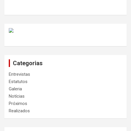
Categorias
Entrevistas
Estatutos
Galeria
Notícias
Próximos
Realizados