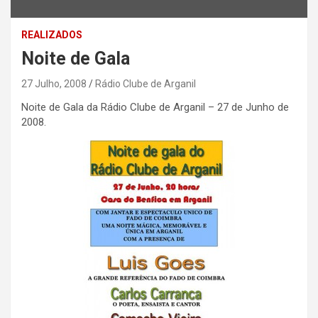
REALIZADOS
Noite de Gala
27 Julho, 2008
Rádio Clube de Arganil
Noite de Gala da Rádio Clube de Arganil – 27 de Junho de
2008.