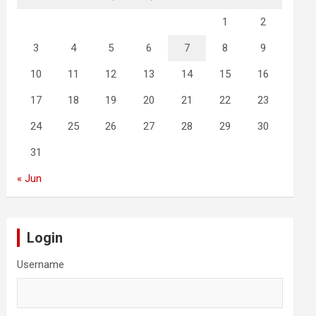
1
2
3
4
5
6
7
8
9
10
11
12
13
14
15
16
17
18
19
20
21
22
23
24
25
26
27
28
29
30
31
« Jun
Login
Username