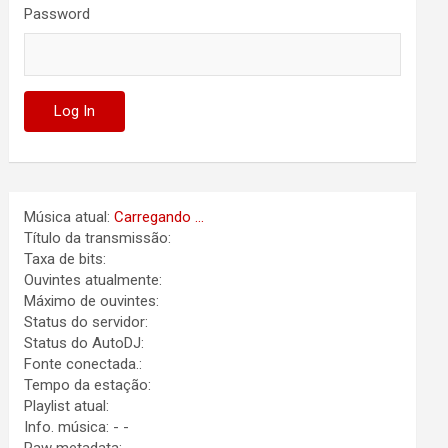
Password
Música atual:
Carregando ...
Título da transmissão:
Taxa de bits:
Ouvintes atualmente:
Máximo de ouvintes:
Status do servidor:
Status do AutoDJ:
Fonte conectada.:
Tempo da estação:
Playlist atual:
Info. música:
-
-