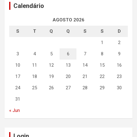
Calendário
AGOSTO 2026
S
T
Q
Q
S
S
D
1
2
3
4
5
6
7
8
9
10
11
12
13
14
15
16
17
18
19
20
21
22
23
24
25
26
27
28
29
30
31
« Jun
Login