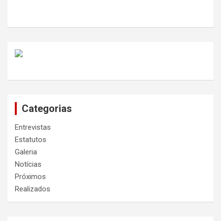
Categorias
Entrevistas
Estatutos
Galeria
Notícias
Próximos
Realizados