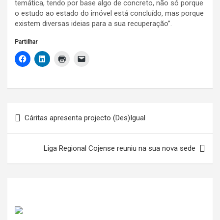
temática, tendo por base algo de concreto, não só porque
o estudo ao estado do imóvel está concluído, mas porque
existem diversas ideias para a sua recuperação”.
Partilhar
Navegação
Cáritas apresenta projecto (Des)Igual
de
artigos
Liga Regional Cojense reuniu na sua nova sede