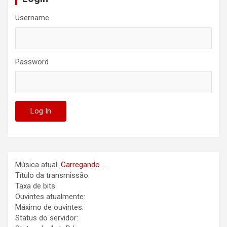
Username
Password
Música atual:
Carregando ...
Título da transmissão:
Taxa de bits:
Ouvintes atualmente:
Máximo de ouvintes:
Status do servidor: