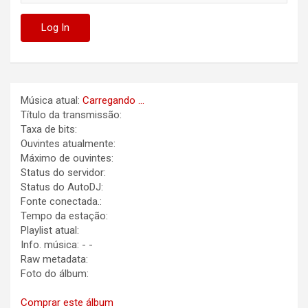
Música atual:
Carregando ...
Título da transmissão:
Taxa de bits:
Ouvintes atualmente:
Máximo de ouvintes:
Status do servidor:
Status do AutoDJ:
Fonte conectada.:
Tempo da estação:
Playlist atual:
Info. música:
-
-
Raw metadata:
Foto do álbum:
Comprar este álbum