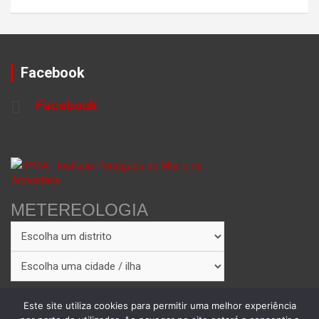
Facebook
Facebook
METEREOLOGIA
Este site utiliza cookies para permitir uma melhor experiência