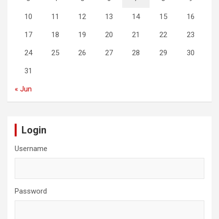
10
11
12
13
14
15
16
17
18
19
20
21
22
23
24
25
26
27
28
29
30
31
« Jun
Login
Username
Password