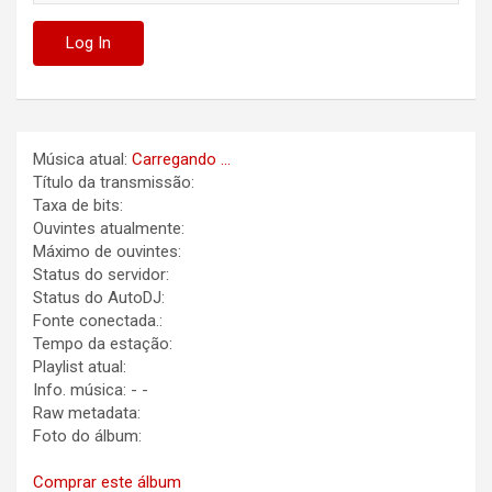
Música atual:
Carregando ...
Título da transmissão:
Taxa de bits:
Ouvintes atualmente:
Máximo de ouvintes:
Status do servidor:
Status do AutoDJ:
Fonte conectada.:
Tempo da estação:
Playlist atual:
Info. música:
-
-
Raw metadata:
Foto do álbum:
Comprar este álbum