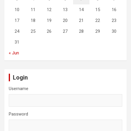
10
11
12
13
14
15
16
17
18
19
20
21
22
23
24
25
26
27
28
29
30
31
« Jun
Login
Username
Password