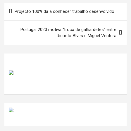
Navegação
Projecto 100% dá a conhecer trabalho desenvolvido
de
artigos
Portugal 2020 motiva “troca de galhardetes” entre
Ricardo Alves e Miguel Ventura