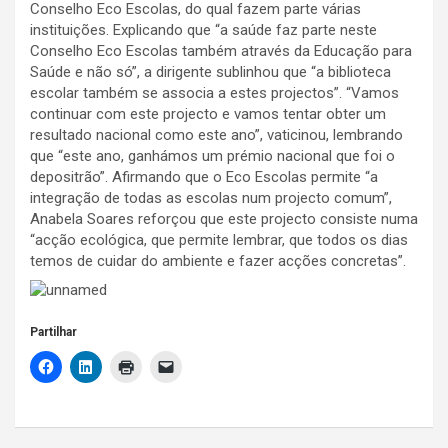
Conselho Eco Escolas, do qual fazem parte várias
instituições. Explicando que “a saúde faz parte neste
Conselho Eco Escolas também através da Educação para
Saúde e não só”, a dirigente sublinhou que “a biblioteca
escolar também se associa a estes projectos”. “Vamos
continuar com este projecto e vamos tentar obter um
resultado nacional como este ano”, vaticinou, lembrando
que “este ano, ganhámos um prémio nacional que foi o
depositrão”. Afirmando que o Eco Escolas permite “a
integração de todas as escolas num projecto comum”,
Anabela Soares reforçou que este projecto consiste numa
“acção ecológica, que permite lembrar, que todos os dias
temos de cuidar do ambiente e fazer acções concretas”.
Partilhar