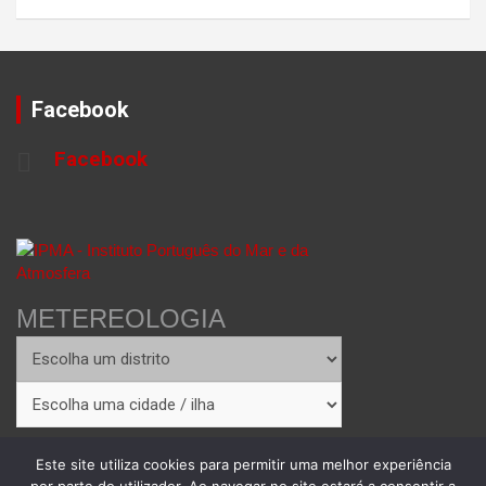
Facebook
Facebook
METEREOLOGIA
Este site utiliza cookies para permitir uma melhor experiência