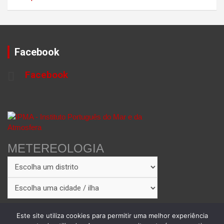
Facebook
Facebook
METEREOLOGIA
Este site utiliza cookies para permitir uma melhor experiência