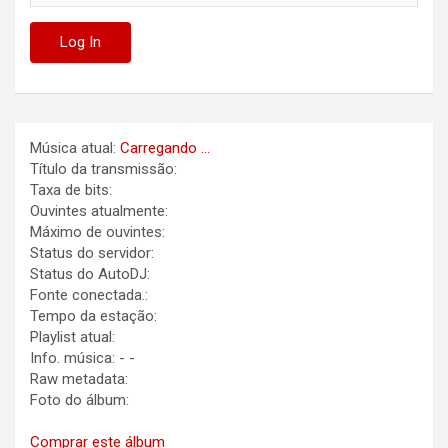
Música atual:
Carregando ...
Título da transmissão:
Taxa de bits:
Ouvintes atualmente:
Máximo de ouvintes:
Status do servidor:
Status do AutoDJ:
Fonte conectada.:
Tempo da estação:
Playlist atual:
Info. música:
-
-
Raw metadata:
Foto do álbum:
Comprar este álbum