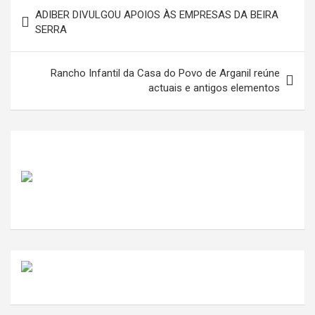
Navegação
ADIBER DIVULGOU APOIOS ÀS EMPRESAS DA BEIRA
de
SERRA
artigos
Rancho Infantil da Casa do Povo de Arganil reúne
actuais e antigos elementos