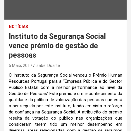
NOTÍCIAS
Instituto da Segurança Social
vence prémio de gestão de
pessoas
5 Maio, 2017
Isabel Duarte
O Instituto da Segurança Social venceu o Prémio Human
Resources Portugal para a “Empresa Pública e do Sector
Público Estatal com a melhor performance ao nível da
Gestão de Pessoas”.Este prémio é um reconhecimento da
qualidade da política de valorização das pessoas que está
a ser seguida por este Instituto, tendo em vista o reforço
da confiança na Segurança Social. A atribuição do prémio
resulta da votação do público nas organizações que
consideram terem tido um melhor desempenho em
diversas áreas relacionadas com a gestão de recursos