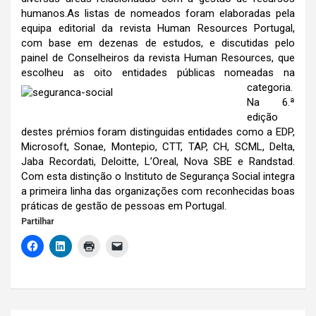
humanos.As listas de nomeados foram elaboradas pela
equipa editorial da revista Human Resources Portugal,
com base em dezenas de estudos, e discutidas pelo
painel de Conselheiros da revista Human Resources, que
escolheu as oito entidades públicas nomeadas na
categoria.
Na 6.ª
edição
destes prémios foram distinguidas entidades como a EDP,
Microsoft, Sonae, Montepio, CTT, TAP, CH, SCML, Delta,
Jaba Recordati, Deloitte, L’Oreal, Nova SBE e Randstad.
Com esta distinção o Instituto de Segurança Social integra
a primeira linha das organizações com reconhecidas boas
práticas de gestão de pessoas em Portugal.
Partilhar