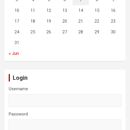
10
11
12
13
14
15
16
17
18
19
20
21
22
23
24
25
26
27
28
29
30
31
« Jun
Login
Username
Password