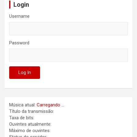
Login
Username
Password
Música atual:
Carregando ...
Título da transmissão:
Taxa de bits:
Ouvintes atualmente:
Máximo de ouvintes: