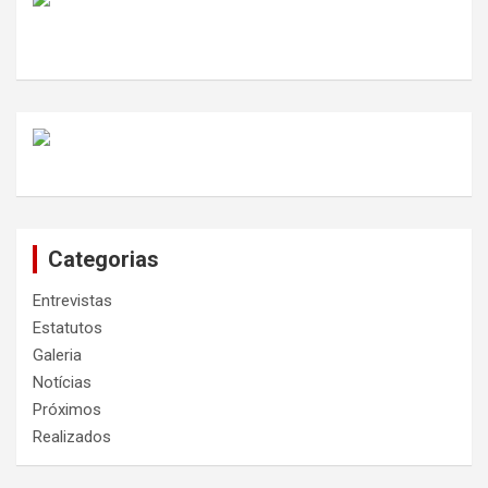
Categorias
Entrevistas
Estatutos
Galeria
Notícias
Próximos
Realizados