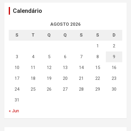
Calendário
AGOSTO 2026
S
T
Q
Q
S
S
D
1
2
3
4
5
6
7
8
9
10
11
12
13
14
15
16
17
18
19
20
21
22
23
24
25
26
27
28
29
30
31
« Jun