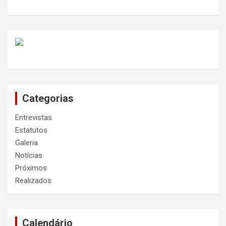
Categorias
Entrevistas
Estatutos
Galeria
Notícias
Próximos
Realizados
Calendário