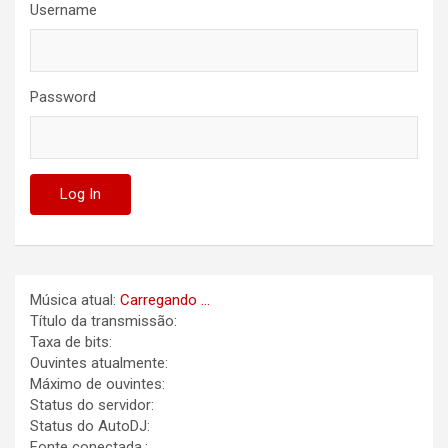
Username
Password
Música atual:
Carregando ...
Título da transmissão:
Taxa de bits:
Ouvintes atualmente:
Máximo de ouvintes:
Status do servidor:
Status do AutoDJ:
Fonte conectada.: