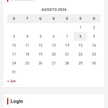
AGOSTO 2026
S
T
Q
Q
S
S
D
1
2
3
4
5
6
7
8
9
10
11
12
13
14
15
16
17
18
19
20
21
22
23
24
25
26
27
28
29
30
31
« Jun
Login