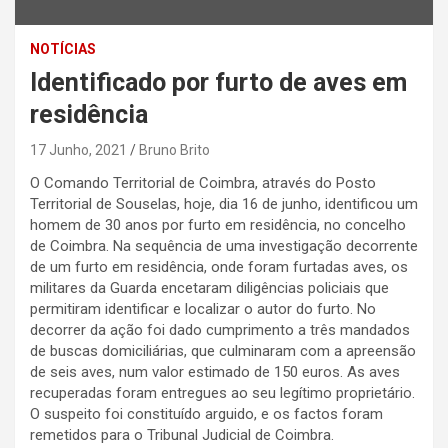
NOTÍCIAS
Identificado por furto de aves em
residência
17 Junho, 2021
Bruno Brito
O Comando Territorial de Coimbra, através do Posto
Territorial de Souselas, hoje, dia 16 de junho, identificou um
homem de 30 anos por furto em residência, no concelho
de Coimbra. Na sequência de uma investigação decorrente
de um furto em residência, onde foram furtadas aves, os
militares da Guarda encetaram diligências policiais que
permitiram identificar e localizar o autor do furto. No
decorrer da ação foi dado cumprimento a três mandados
de buscas domiciliárias, que culminaram com a apreensão
de seis aves, num valor estimado de 150 euros. As aves
recuperadas foram entregues ao seu legítimo proprietário.
O suspeito foi constituído arguido, e os factos foram
remetidos para o Tribunal Judicial de Coimbra.